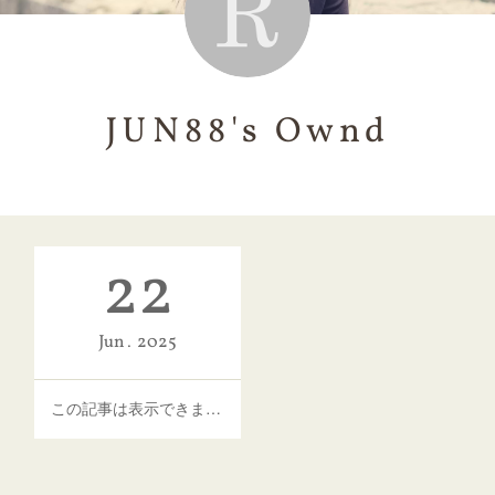
JUN88's Ownd
22
Jun
2025
この記事は表示できません